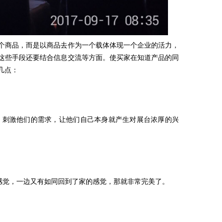
个商品，而是以商品去作为一个载体体现一个企业的活力，
这些手段还要结合信息交流等方面。使买家在知道产品的同
几点：
，刺激他们的需求，让他们自己本身就产生对展台浓厚的兴
的感觉，一边又有如同回到了家的感觉，那就非常完美了。