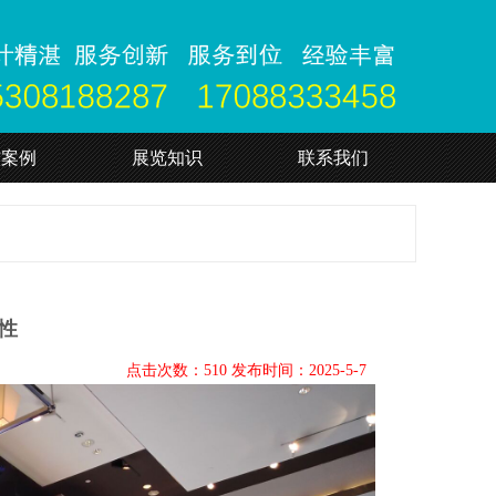
作案例
展览知识
联系我们
性
点击次数：510 发布时间：2025-5-7