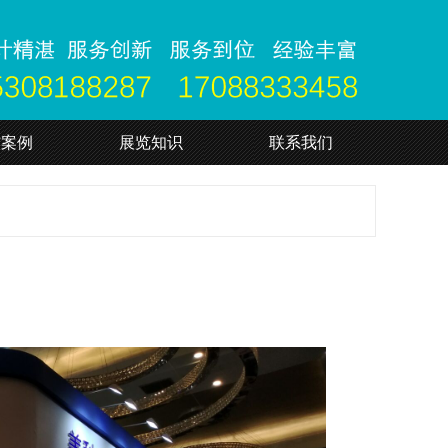
作案例
展览知识
联系我们